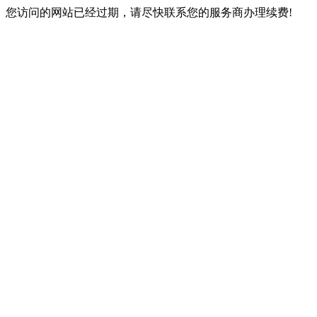
您访问的网站已经过期，请尽快联系您的服务商办理续费!